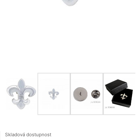
Skladová dostupnost