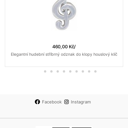
460,00 Kč
/
Elegantní hudební stříbrný odznak do klopy houslový klíč
Facebook
Instagram