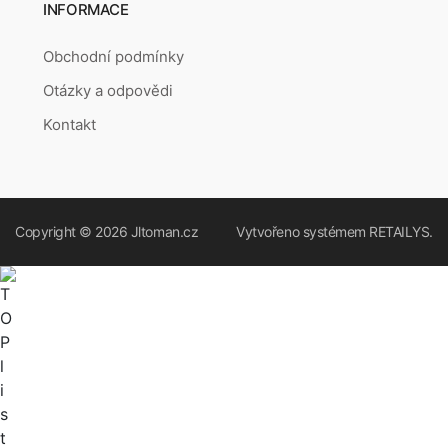
INFORMACE
Obchodní podmínky
Otázky a odpovědi
Kontakt
Copyright © 2026
Jltoman.cz
Vytvořeno systémem
RETAILYS.