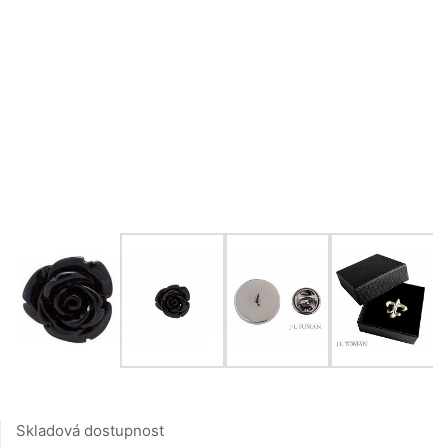
Skladová dostupnost