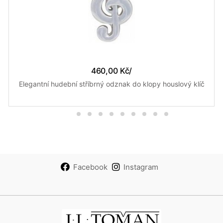
460,00 Kč
/
Elegantní hudební stříbrný odznak do klopy houslový klíč
Facebook
Instagram