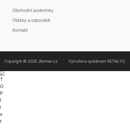
Obchodní podmínky
Otázky a odpovědi
Kontakt
Copyright © 2026
Jltoman.cz
Vytvořeno systémem
RETAILYS.