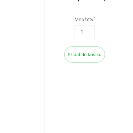
Množství
Přidat do košíku