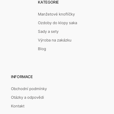
KATEGORIE
Manžetové knoflíčky
Ozdoby do klopy saka
Sady a sety
Výroba na zakázku
Blog
INFORMACE
Obchodní podmínky
Otázky a odpovědi
Kontakt