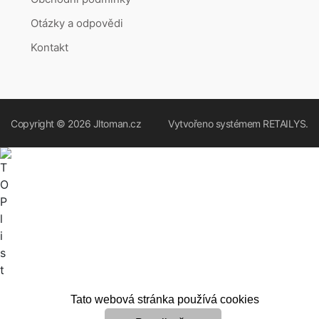
Otázky a odpovědi
Kontakt
Copyright © 2026
Jltoman.cz
Vytvořeno systémem
RETAILYS.
Tato webová stránka používá cookies