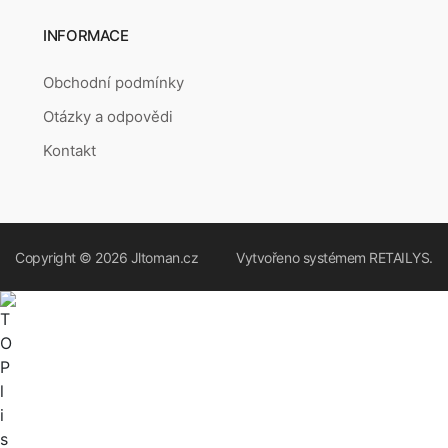
INFORMACE
Obchodní podmínky
Otázky a odpovědi
Kontakt
Copyright © 2026
Jltoman.cz
Vytvořeno systémem
RETAILYS.