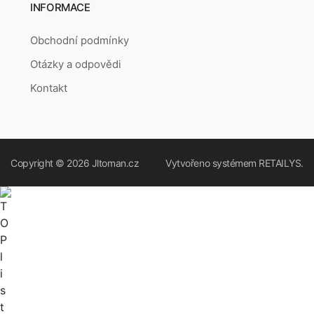
INFORMACE
Obchodní podmínky
Otázky a odpovědi
Kontakt
Copyright © 2026
Jltoman.cz
Vytvořeno systémem
RETAILYS.