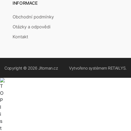
INFORMACE
Obchodní podmínky
Otázky a odpovědi
Kontakt
Copyright © 2026
Jltoman.cz
Vytvořeno systémem
RETAILYS.