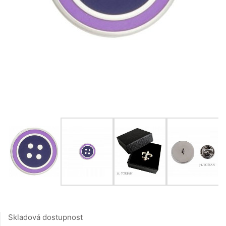
Skladová dostupnost