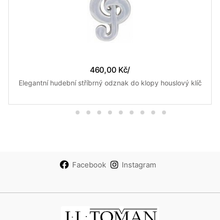
460,00 Kč
/
Elegantní hudební stříbrný odznak do klopy houslový klíč
Facebook
Instagram