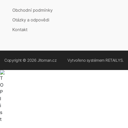
Obchodní podmínky
Otázky a odpovědi
Kontakt
Copyright © 2026
Jltoman.cz
Vytvořeno systémem
RETAILYS.