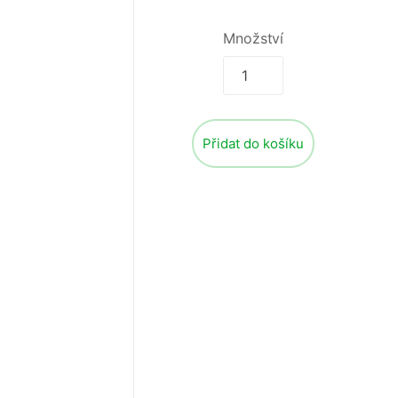
Množství
Přidat do košíku