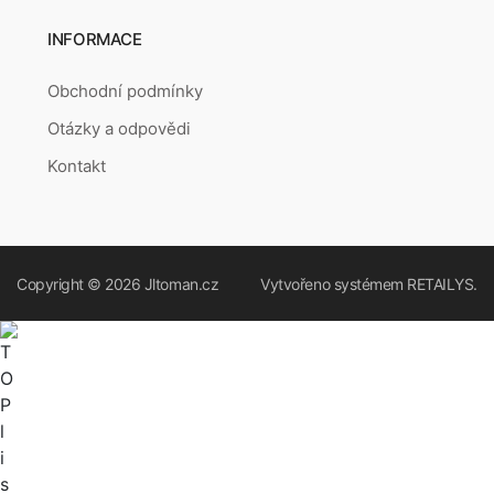
INFORMACE
Obchodní podmínky
Otázky a odpovědi
Kontakt
Copyright © 2026
Jltoman.cz
Vytvořeno systémem
RETAILYS.