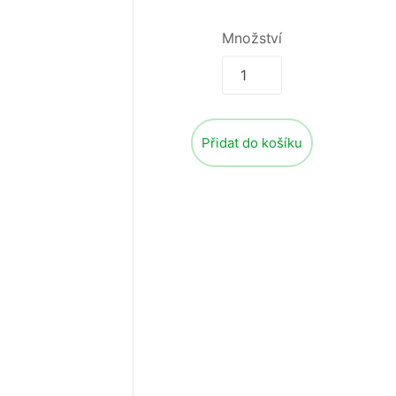
Množství
Přidat do košíku