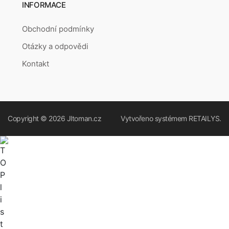
INFORMACE
Obchodní podmínky
Otázky a odpovědi
Kontakt
Copyright © 2026
Jltoman.cz
Vytvořeno systémem
RETAILYS.