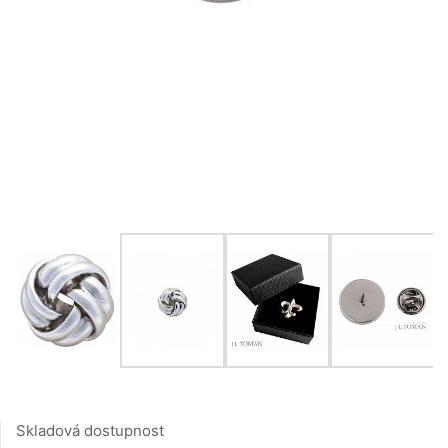
Skladová dostupnost