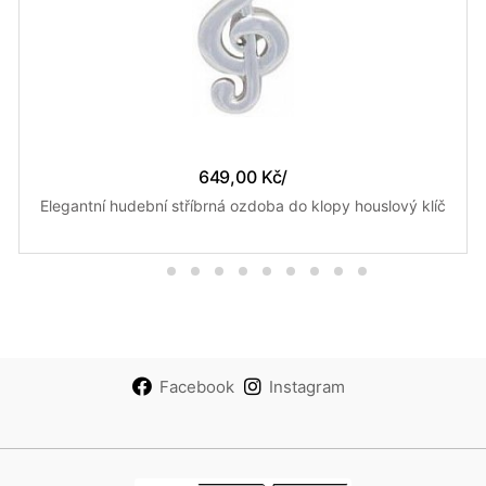
649,00 Kč
/
Elegantní hudební stříbrná ozdoba do klopy houslový klíč
Facebook
Instagram