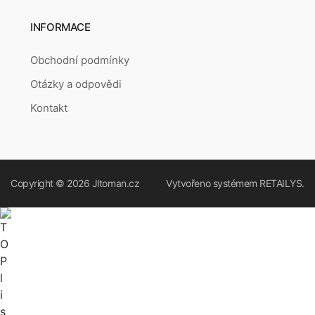
INFORMACE
Obchodní podmínky
Otázky a odpovědi
Kontakt
Copyright © 2026
Jltoman.cz
Vytvořeno systémem
RETAILYS.