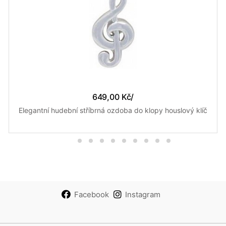
649,00 Kč
/
Elegantní hudební stříbrná ozdoba do klopy houslový klíč
Facebook
Instagram