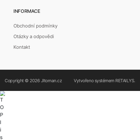
INFORMACE
Obchodní podmínky
Otázky a odpovědi
Kontakt
Copyright © 2026
Jltoman.cz
Vytvořeno systémem
RETAILYS.