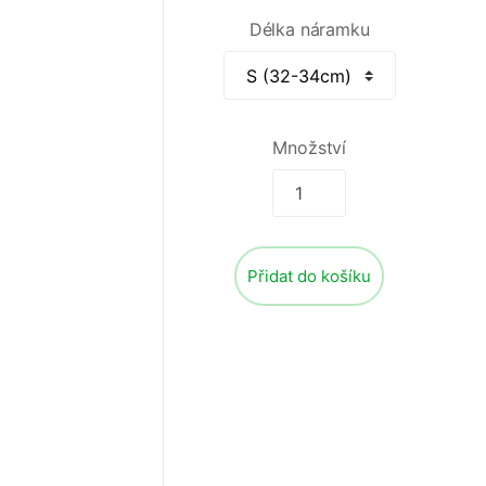
Délka náramku
Množství
Přidat do košíku