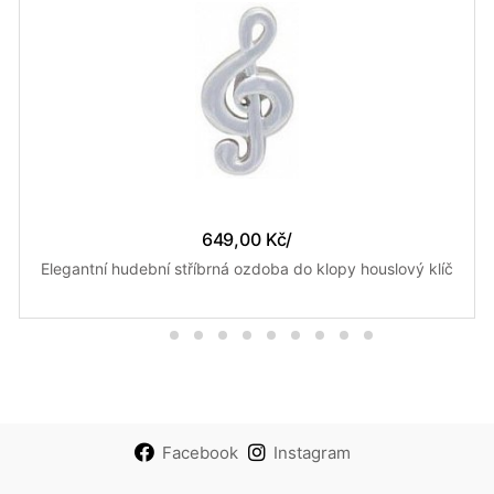
649,00 Kč
/
Elegantní hudební stříbrná ozdoba do klopy houslový klíč
Facebook
Instagram