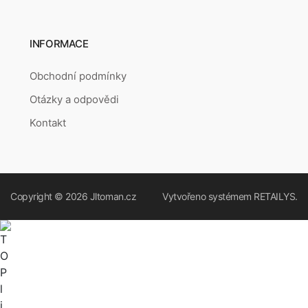
INFORMACE
Obchodní podmínky
Otázky a odpovědi
Kontakt
Copyright © 2026
Jltoman.cz
Vytvořeno systémem
RETAILYS.