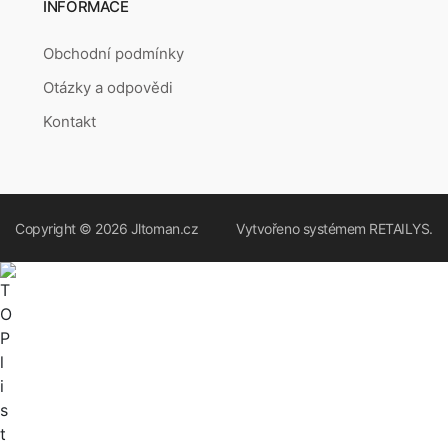
INFORMACE
Obchodní podmínky
Otázky a odpovědi
Kontakt
Copyright © 2026
Jltoman.cz
Vytvořeno systémem
RETAILYS.