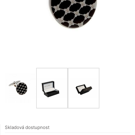
Skladová dostupnost