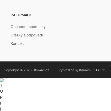
INFORMACE
Obchodní podmínky
Otázky a odpovědi
Kontakt
Copyright © 2026
Jltoman.cz
Vytvořeno systémem
RETAILYS.