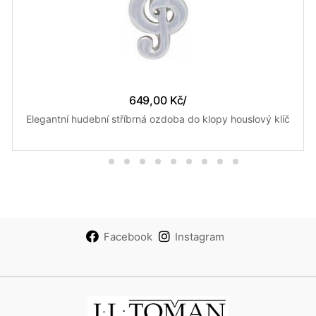
649,00 Kč
/
Elegantní hudební stříbrná ozdoba do klopy houslový klíč
Facebook
Instagram