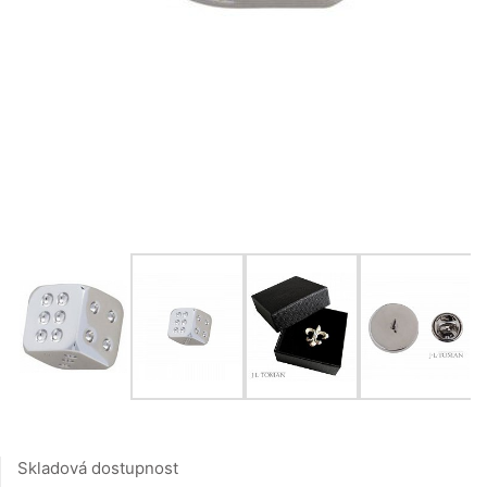
Skladová dostupnost