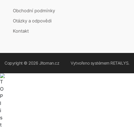
Obchodní podmínky
Otázky a odpovědi
Kontakt
Copyright © 2026
Jltoman.cz
Vytvořeno systémem
RETAILYS.