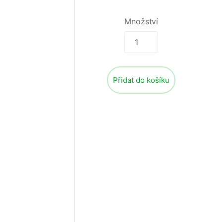
Množství
Přidat do košíku