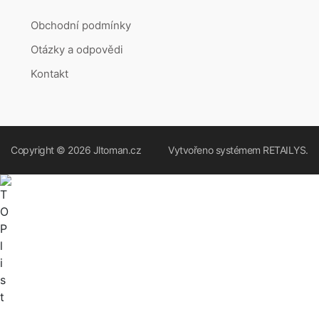
Obchodní podmínky
Otázky a odpovědi
Kontakt
Copyright © 2026
Jltoman.cz
Vytvořeno systémem
RETAILYS.