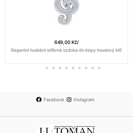
649,00 Kč
/
Elegantní hudební stříbrná ozdoba do klopy houslový klíč
Facebook
Instagram