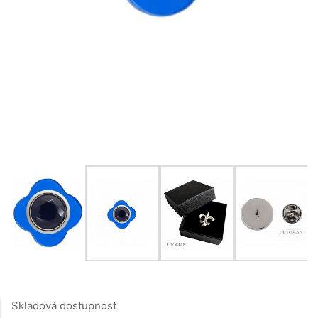
Skladová dostupnost