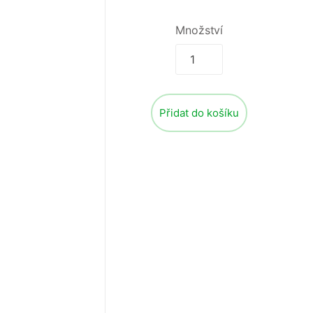
Množství
Přidat do košíku