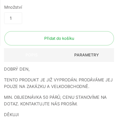
Množství
Přidat do košíku
POPIS
PARAMETRY
DOBRÝ DEN,
TENTO PRODUKT JE JIŽ VYPRODÁN. PRODÁVÁME JEJ
POUZE NA ZAKÁZKU A VELKOOBCHODNĚ.
MIN. OBJEDNÁVKA 50 PÁRŮ, CENU STANOVÍME NA
DOTAZ. KONTAKTUJTE NÁS PROSÍM.
DĚKUJI