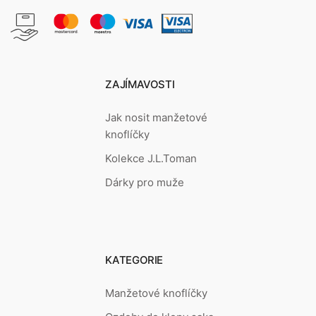
ZAJÍMAVOSTI
Jak nosit manžetové
knoflíčky
Kolekce J.L.Toman
Dárky pro muže
KATEGORIE
Manžetové knoflíčky