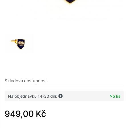
Skladová dostupnost
Na objednávku 14-30 dní:
>5 ks
949,00 Kč