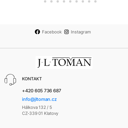
Facebook
Instagram
KONTAKT
+420 605 736 687
info@jltoman.cz
Hálkova 132 / 5
CZ-339 01 Klatovy