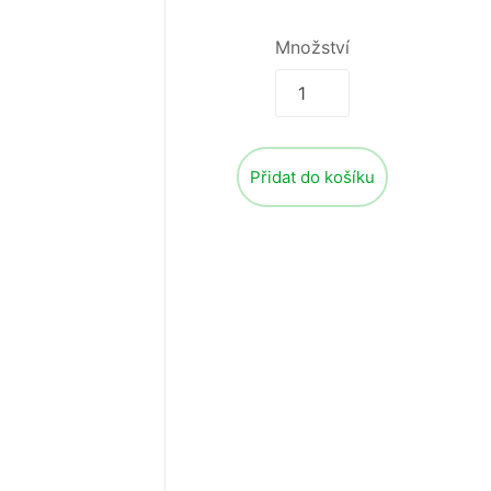
Množství
Přidat do košíku