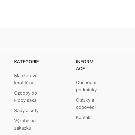
KATEGORIE
INFORM
ACE
Manžetové
Obchodní
knoflíčky
podmínky
Ozdoby do
Otázky a
klopy saka
odpovědi
Sady a sety
Kontakt
Výroba na
zakázku