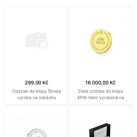
299,00 Kč
18 000,00 Kč
Odznak do klopy Škoda
Zlatá ozdoba do klopy
výroba na zakázku
4FIN Valor vyrobená na
zakázku