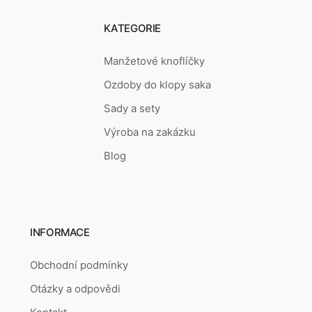
KATEGORIE
Manžetové knoflíčky
Ozdoby do klopy saka
Sady a sety
Výroba na zakázku
Blog
INFORMACE
Obchodní podmínky
Otázky a odpovědi