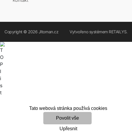
Kontakt
Copyright © 2026
Jltoman.cz
Vytvořeno systémem
RETAILYS.
Tato webová stránka používá cookies
Povolit vše
Upřesnit