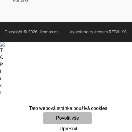
Kontakt
Copyright © 2026
Jltoman.cz
Vytvořeno systémem
RETAILYS.
Tato webová stránka používá cookies
Povolit vše
Upřesnit