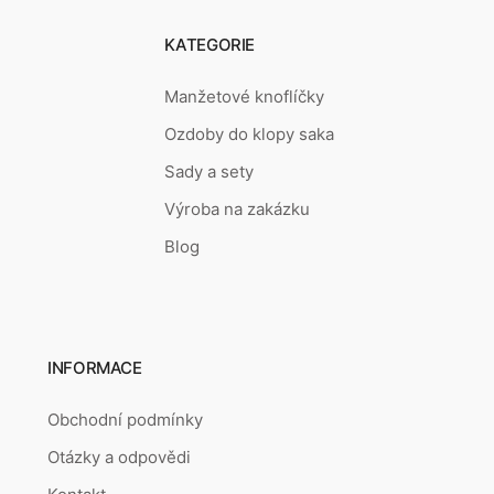
KATEGORIE
Manžetové knoflíčky
Ozdoby do klopy saka
Sady a sety
Výroba na zakázku
Blog
INFORMACE
Obchodní podmínky
Otázky a odpovědi