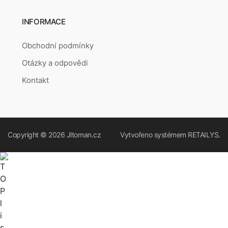
INFORMACE
Obchodní podmínky
Otázky a odpovědi
Kontakt
Copyright © 2026
Jltoman.cz
Vytvořeno systémem
RETAILYS.