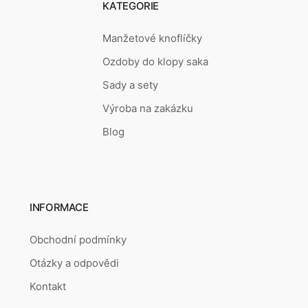
KATEGORIE
Manžetové knoflíčky
Ozdoby do klopy saka
Sady a sety
Výroba na zakázku
Blog
INFORMACE
Obchodní podmínky
Otázky a odpovědi
Kontakt