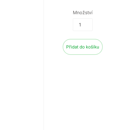
Množství
Přidat do košíku