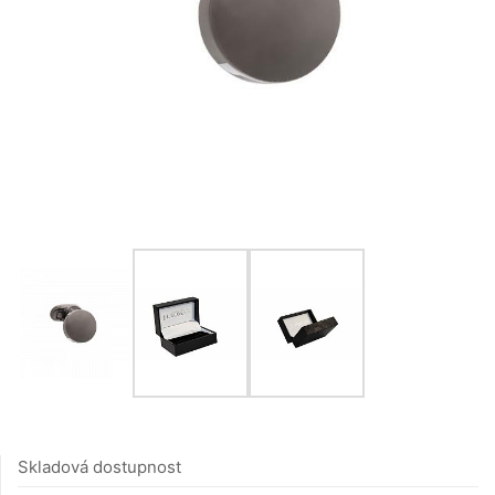
Skladová dostupnost