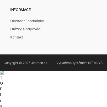
INFORMACE
Obchodní podmínky
Otázky a odpovědi
Kontakt
Copyright © 2026
Jltoman.cz
Vytvořeno systémem
RETAILYS.