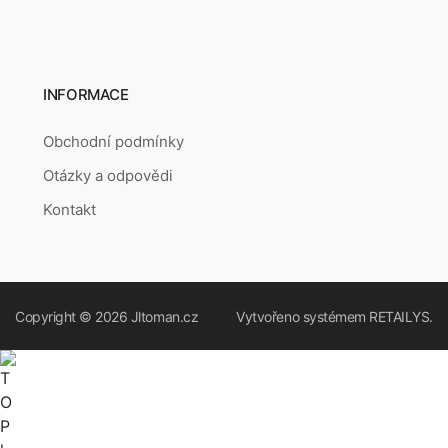
INFORMACE
Obchodní podmínky
Otázky a odpovědi
Kontakt
Copyright © 2026
Jltoman.cz
Vytvořeno systémem
RETAILYS.