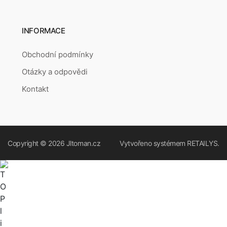
INFORMACE
Obchodní podmínky
Otázky a odpovědi
Kontakt
Copyright © 2026
Jltoman.cz
Vytvořeno systémem
RETAILYS.