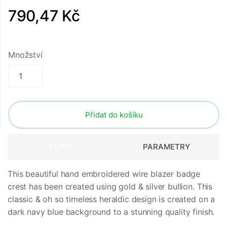
790,47 Kč
Množství
Přidat do košíku
POPIS
PARAMETRY
This beautiful hand embroidered wire blazer badge
crest has been created using gold & silver bullion. This
classic & oh so timeless heraldic design is created on a
dark navy blue background to a stunning quality finish.