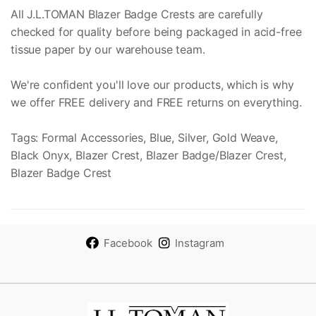
All J.L.TOMAN Blazer Badge Crests are carefully
checked for quality before being packaged in acid-free
tissue paper by our warehouse team.
We're confident you'll love our products, which is why
we offer FREE delivery and FREE returns on everything.
Tags: Formal Accessories, Blue, Silver, Gold Weave,
Black Onyx, Blazer Crest, Blazer Badge/Blazer Crest,
Blazer Badge Crest
Facebook
Instagram