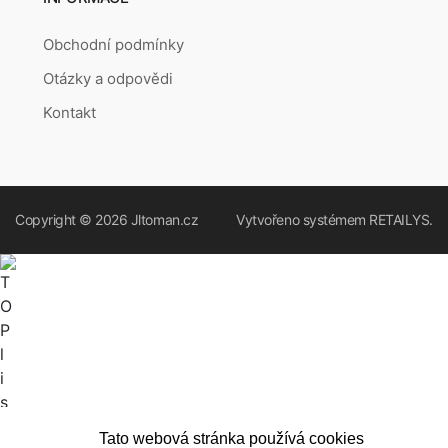
Obchodní podmínky
Otázky a odpovědi
Kontakt
Copyright © 2026
Jltoman.cz
Vytvořeno systémem
RETAILYS.
Tato webová stránka používá cookies