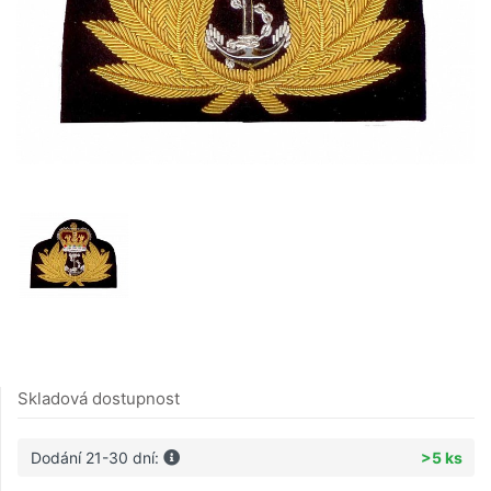
Skladová dostupnost
Dodání 21-30 dní:
>5 ks