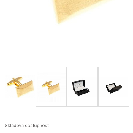
Skladová dostupnost