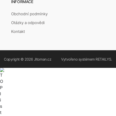
INFORMACE
Obchodní podmínky
Otázky a odpovědi
Kontakt
Copyright © 2026
Jltoman.cz
Vytvořeno systémem
RETAILYS.